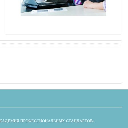
АКАДЕМИЯ ПРОФЕССИОНАЛЬНЫХ СТАНДАРТОВ»