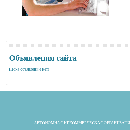
Объявления сайта
(Пока объявлений нет)
АВТОНОМНАЯ НЕКОММЕРЧЕСКАЯ ОРГАНИЗАЦИ