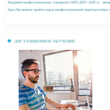
Академия профессиональных стандартов (АНО ДПО «АПС») – являет
Здесь Вы можете пройти курсы профессиональной переподготовки
ДИСТАНЦИОННОЕ ОБУЧЕНИЕ