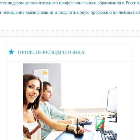
ся лидером дополнительного профессионального образования в России
 и повышение квалификации и получить новую профессию по любым нап
ПРОФ. ПЕРЕПОДГОТОВКА