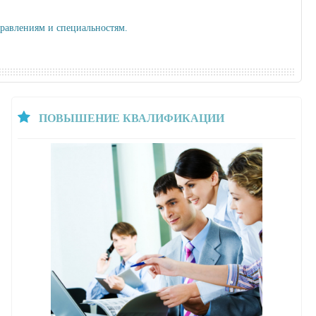
.
равлениям и специальностям.
ПОВЫШЕНИЕ КВАЛИФИКАЦИИ