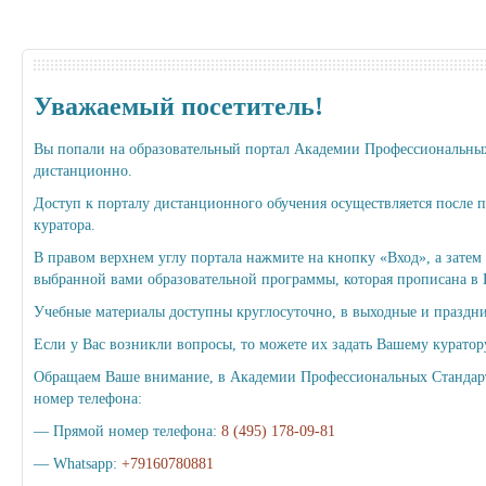
Уважаемый посетитель!
Вы попали на образовательный портал Академии Профессиональных 
дистанционно.
Доступ к порталу дистанционного обучения осуществляется после 
куратора.
В правом верхнем углу портала нажмите на кнопку «Вход», а затем
выбранной вами образовательной программы, которая прописана в
Учебные материалы доступны круглосуточно, в выходные и праздн
Если у Вас возникли вопросы, то можете их задать Вашему куратор
Обращаем Ваше внимание, в Академии Профессиональных Стандартов
номер телефона:
— Прямой номер телефона:
8 (495) 178-09-81
— Whatsapp:
+79160780881